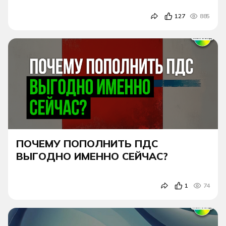
127
885
ПОЧЕМУ ПОПОЛНИТЬ ПДС
ВЫГОДНО ИМЕННО СЕЙЧАС?
1
74