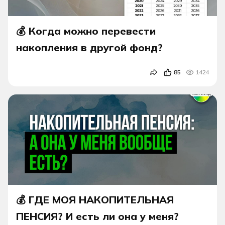
💰 Когда можно перевести
накопления в другой фонд?
85
1424
💰 ГДЕ МОЯ НАКОПИТЕЛЬНАЯ
ПЕНСИЯ? И есть ли она у меня?