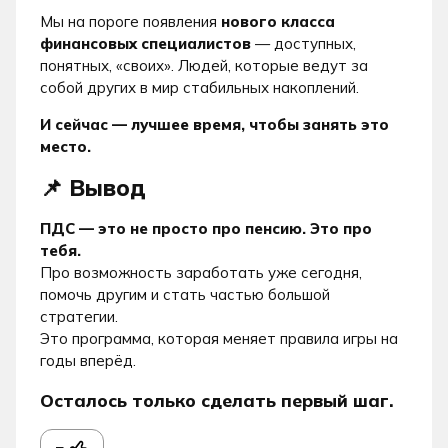
Мы на пороге появления
нового класса
финансовых специалистов
— доступных,
понятных, «своих». Людей, которые ведут за
собой других в мир стабильных накоплений.
И сейчас — лучшее время, чтобы занять это
место.
📌 Вывод
ПДС — это не просто про пенсию. Это про
тебя.
Про возможность заработать уже сегодня,
помочь другим и стать частью большой
стратегии.
Это программа, которая меняет правила игры на
годы вперёд.
Осталось только сделать первый шаг.