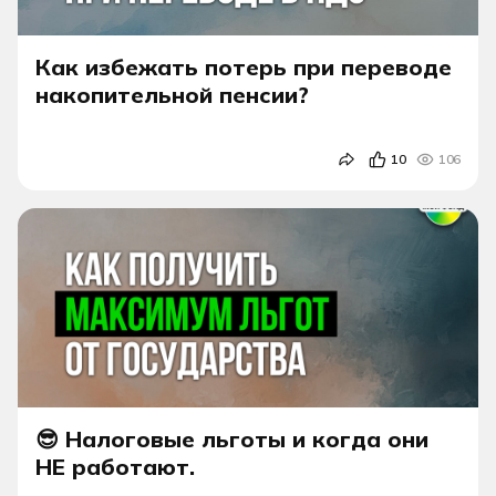
Как избежать потерь при переводе
накопительной пенсии?
10
106
😎 Налоговые льготы и когда они
НЕ работают.