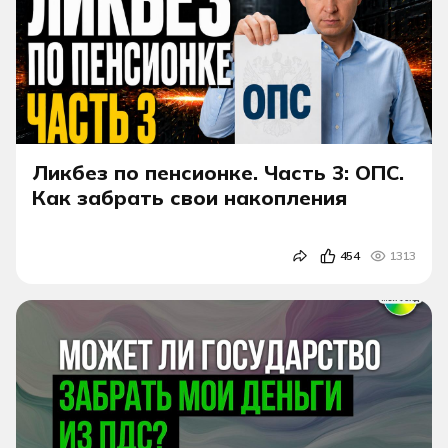
Ликбез по пенсионке. Часть 3: ОПС.
Как забрать свои накопления
454
1313